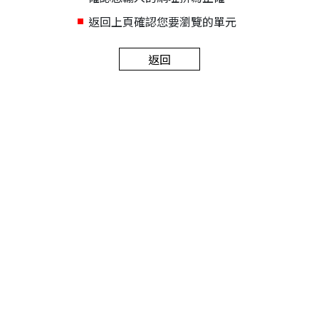
返回上頁確認您要瀏覽的單元
返回