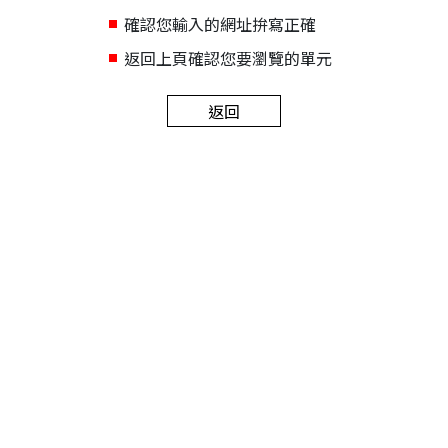
確認您輸入的網址拚寫正確
返回上頁確認您要瀏覽的單元
返回