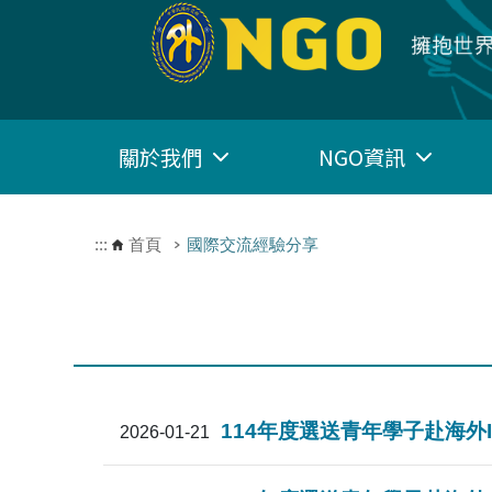
跳到主要內容區塊
關於我們
NGO資訊
:::
首頁
國際交流經驗分享
114年度選送青年學子赴海外ING
2026-01-21