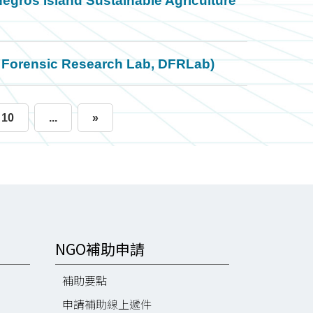
nd Sustainable Agriculture
ic Research Lab, DFRLab)
10
...
»
NGO補助申請
補助要點
申請補助線上遞件