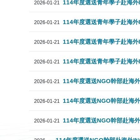
114年度選送青年學子赴海外INGO
2026-01-21
114年度選送青年學子赴海外ING
2026-01-21
114年度選送青年學子赴海外INGO
2026-01-21
114年度選送青年學子赴海外INGO
2026-01-21
114年度選送NGO幹部赴海外IN
2026-01-21
114年度選送NGO幹部赴海外INGO
2026-01-21
114年度選送NGO幹部赴海外IN
2026-01-21