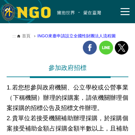
:::
首頁
INGO來臺申請設立全國性財團法人流程圖
參加政府招標
1.若您想參與政府機關、公立學校或公營事業
（下稱機關）辦理的採購案，請依機關辦理個
案採購的招標公告及招標文件辦理。
2.貴單位若接受機關補助辦理採購，於採購個
案接受補助金額占採購金額半數以上，且補助