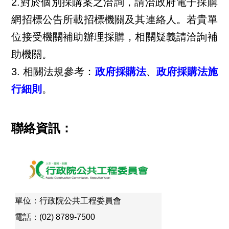
2.對於個別採購案之洽詢，請洽政府電子採購
網招標公告所載招標機關及其連絡人。若貴單
位接受機關補助辦理採購，相關疑義請洽詢補
助機關。
3.
相關法規參考：
政府採購法
、
政府採購法施
行細則
。
聯絡資訊：
單位：行政院公共工程委員會
電話：(02) 8789-7500