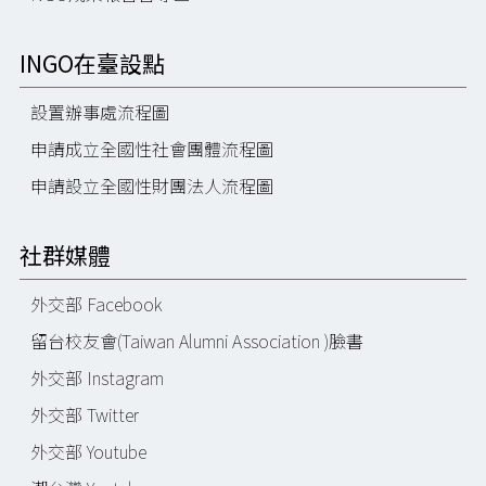
INGO在臺設點
設置辦事處流程圖
申請成立全國性社會團體流程圖
申請設立全國性財團法人流程圖
社群媒體
外交部 Facebook
留台校友會(Taiwan Alumni Association )臉書
外交部 Instagram
外交部 Twitter
外交部 Youtube