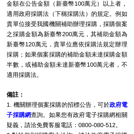
金額在公告金額（新臺幣100萬元）以上者，
適用政府採購法（下稱採購法）的規定。例如
貴單位接受我國機關補助辦理採購，採購個案
之採購金額為新臺幣200萬元，其補助金額為
新臺幣120萬元，貴單位應依採購法規定辦理
採購；如果個案採購的補助金額未達採購金額
半數，或補助金額未達新臺幣100萬元者，不
適用採購法。
備註：
1.
機關辦理個案採購的招標公告，可於
政府電
子採購網
查詢。如果您有政府電子採購網相關
疑義，請洽免費客服電話：0800-080-512。