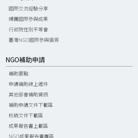
國際交流經驗分享
婦團國際參與成果
行政院性別平等會
臺灣NGO國際參與摺頁
NGO補助申請
補助要點
申請補助線上遞件
其他部會補助資訊
補助申請文件下載區
核銷文件下載區
成果報告書上載區
NGO成果報告書專區