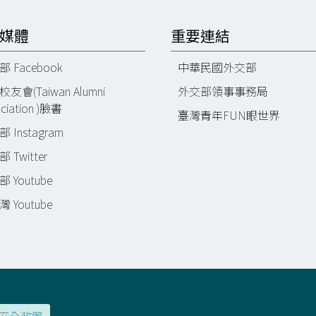
媒體
重要連結
 Facebook
中華民國外交部
友會(Taiwan Alumni
外交部領事事務局
ciation )臉書
臺灣青年FUN眼世界
 Instagram
 Twitter
 Youtube
 Youtube