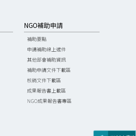
NGO補助申請
補助要點
申請補助線上遞件
其他部會補助資訊
補助申請文件下載區
核銷文件下載區
成果報告書上載區
NGO成果報告書專區