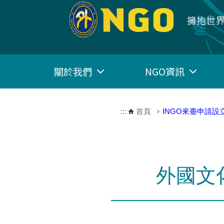
跳到主要內容區塊
關於我們
NGO資訊
:::
首頁
INGO來臺申請
外國文