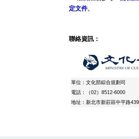
定文件
。
聯絡資訊：
單位：文化部綜合規劃司
電話：（02）8512-6000
地址：新北市新莊區中平路439