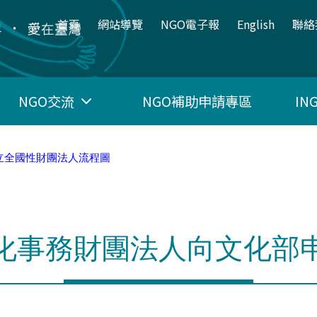
:::
首頁
網站導覽
NGO電子報
English
聯絡
NGO交流
NGO補助申請專區
I
設立全國性財團法人流程圖
化事務財團法人向文化部