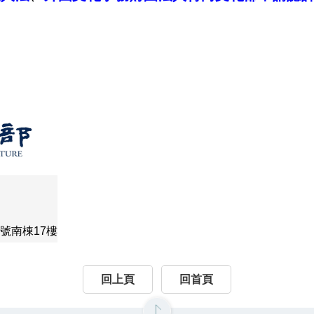
號南棟17樓
回上頁
回首頁