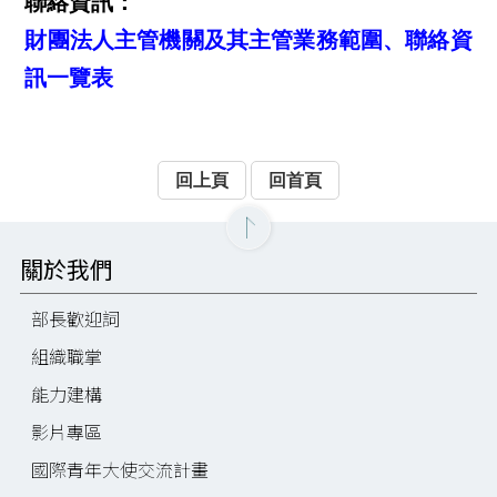
聯絡資訊
：
財團法人主管機關及其主管業務範圍、聯絡資
訊一覽表
回上頁
回首頁
關於我們
部長歡迎詞
組織職掌
能力建構
影片專區
國際青年大使交流計畫