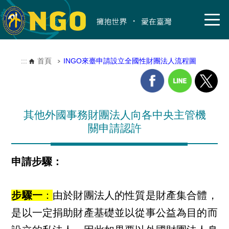
:::
首頁
INGO來臺申請設立全國性財團法人流程圖
其他外國事務財團法人向各中央主管機
關申請認許
申請步驟：
步驟一
：
由於財團法人的性質是財產集合體，
是以一定捐助財產基礎並以從事公益為目的而