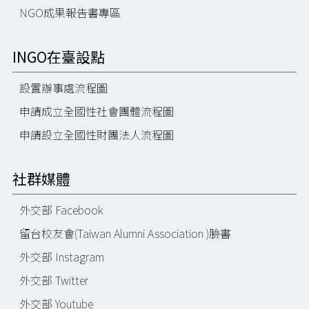
NGO成果報告書專區
INGO在臺設點
設置辦事處流程圖
申請成立全國性社會團體流程圖
申請設立全國性財團法人流程圖
社群媒體
外交部 Facebook
留台校友會(Taiwan Alumni Association )臉書
外交部 Instagram
外交部 Twitter
外交部 Youtube