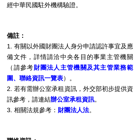
經中華民國駐外機構驗證。
備註：
1.
有關以外國財團法人身分申請認許事宜及應
備文件，詳情請洽中央各目的事業主管機關
（請參考
財團法人主管機關及其主管業務範
圍、聯絡資訊一覽表
）。
2.
若有需辦公室承租資訊，外交部初步提供資
訊參考，請連結
辦公室承租資訊
。
3.
相關法規參考：
財團法人法
。