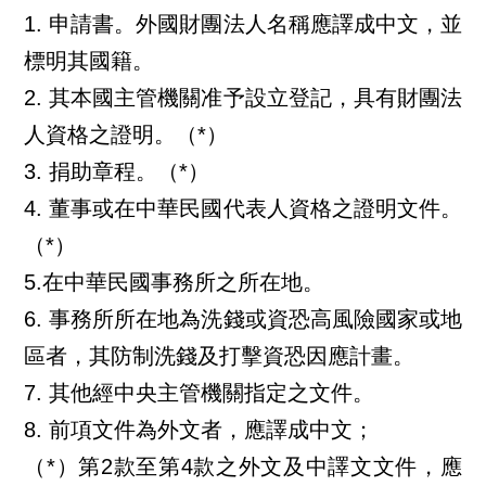
1.
申請書。外國財團法人名稱應譯成中文，並
標明其國籍。
2.
其本國主管機關准予設立登記，具有財團法
人資格之證明。（*）
3.
捐助章程。（*）
4.
董事或在中華民國代表人資格之證明文件。
（*）
5.在中華民國事務所之所在地。
6.
事務所所在地為洗錢或資恐高風險國家或地
區者，其防制洗錢及打擊資恐因應計畫。
7.
其他經中央主管機關指定之文件。
8.
前項文件為外文者，應譯成中文；
（*）第2款至第4款之外文及中譯文文件，應