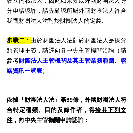
設立的私法人，因此如果要以外國財團法人身
分申請認許，請先確認所屬外國財團法人符合
我國財團法人法對於財團法人的定義。
步驟二
：
由於財團法人法對於財團法人是採分
類管理主義，請逕向各中央主管機關洽詢（請
參考
財團法人主管機關及其主管業務範圍、聯
絡資訊一覽表
）。
依據「財團法人法」第69條，外國財團法人符
合特定種類、目的及條件者，得
檢具下列文
件
，向中央主管機關申請認許：