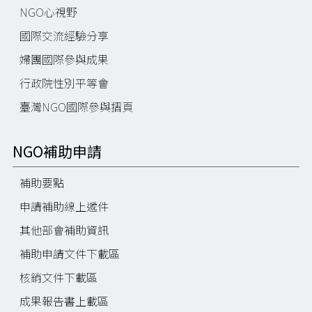
NGO心視野
國際交流經驗分享
婦團國際參與成果
行政院性別平等會
臺灣NGO國際參與摺頁
NGO補助申請
補助要點
申請補助線上遞件
其他部會補助資訊
補助申請文件下載區
核銷文件下載區
成果報告書上載區