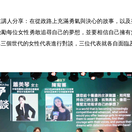
主講人分享：在從政路上充滿勇氣與決心的故事，以及
激勵每位女性勇敢追尋自己的夢想，並要相信自己擁有
與三個世代的女性代表進行對談，三位代表就各自面臨