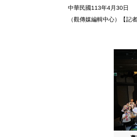
中華民國113年4月30日
（觀傳媒編輯中心）【記