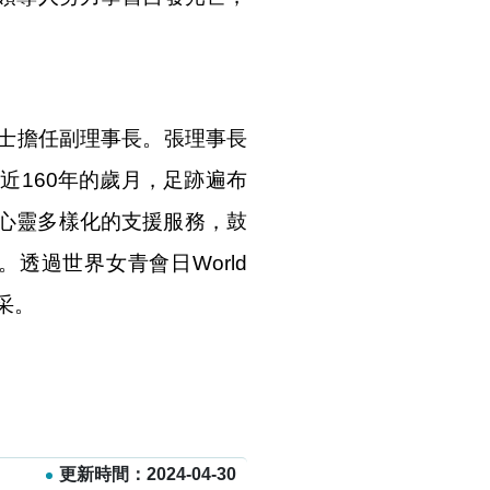
女士擔任副理事長。張理事長
近160年的歲月，足跡遍布
身心靈多樣化的支援服務，鼓
透過世界女青會日World
采。
更新時間：2024-04-30