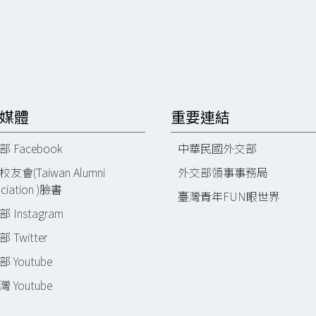
媒體
重要連結
 Facebook
中華民國外交部
友會(Taiwan Alumni
外交部領事事務局
ciation )臉書
臺灣青年FUN眼世界
 Instagram
 Twitter
 Youtube
 Youtube