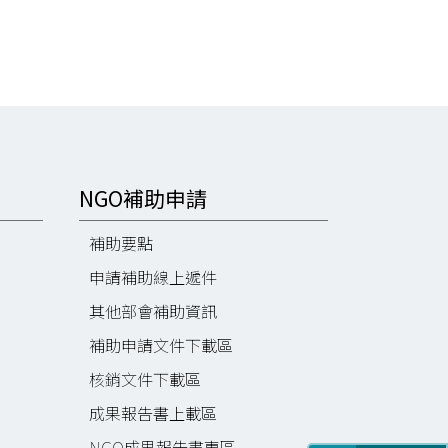
NGO補助申請
補助要點
申請補助線上遞件
其他部會補助資訊
補助申請文件下載區
核銷文件下載區
成果報告書上載區
NGO成果報告書專區