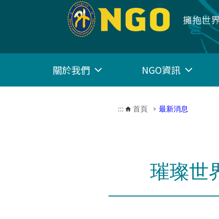
跳到主要內容區塊
關於我們
NGO資訊
:::
首頁
最新消息
璀璨世