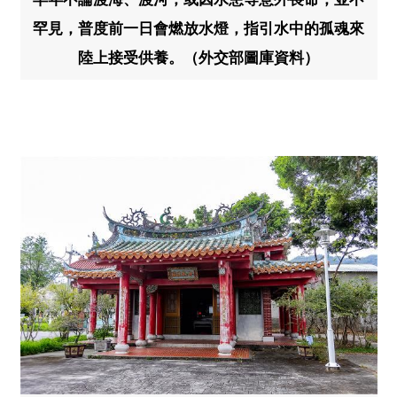
罕見，普度前一日會燃放水燈，指引水中的孤魂來
陸上接受供養。（外交部圖庫資料）