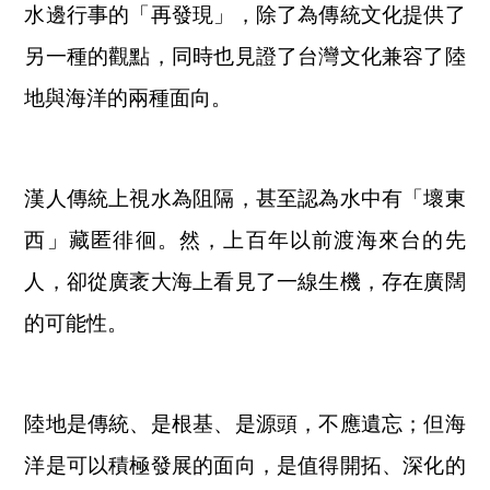
水邊行事的「再發現」，除了為傳統文化提供了
另一種的觀點，同時也見證了台灣文化兼容了陸
地與海洋的兩種面向。
漢人傳統上視水為阻隔，甚至認為水中有「壞東
西」藏匿徘徊。然，上百年以前渡海來台的先
人，卻從廣袤大海上看見了一線生機，存在廣闊
的可能性。
陸地是傳統、是根基、是源頭，不應遺忘；但海
洋是可以積極發展的面向，是值得開拓、深化的