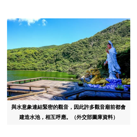
與水意象連結緊密的觀音，因此許多觀音廟前都會
建造水池，相互呼應。（外交部圖庫資料）