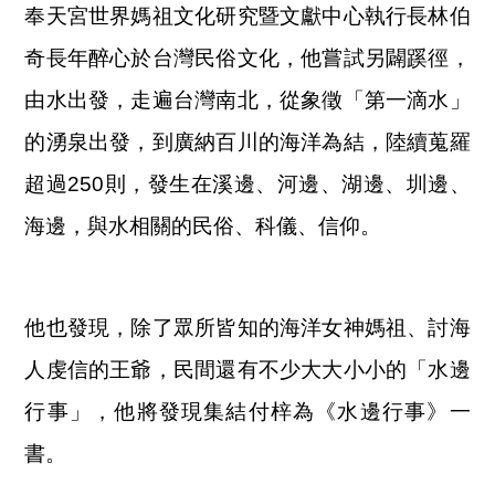
奉天宮世界媽祖文化研究暨文獻中心執行長林伯
奇長年醉心於台灣民俗文化，他嘗試另闢蹊徑，
由水出發，走遍台灣南北，從象徵「第一滴水」
的湧泉出發，到廣納百川的海洋為結，陸續蒐羅
超過250則，發生在溪邊、河邊、湖邊、圳邊、
海邊，與水相關的民俗、科儀、信仰。
他也發現，除了眾所皆知的海洋女神媽祖、討海
人虔信的王爺，民間還有不少大大小小的「水邊
行事」，他將發現集結付梓為《水邊行事》一
書。