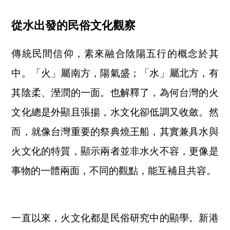
從水出發的民俗文化觀察
傳統民間信仰，素來融合陰陽五行的概念於其
中。「火」屬南方，陽氣盛；「水」屬北方，有
其陰柔、溼潤的一面。也解釋了，為何台灣的火
文化總是外顯且張揚，水文化卻低調又收斂。然
而，就像台灣重要的祭典燒王船，其實兼具水與
火文化的特質，顯示兩者並非水火不容，更像是
事物的一體兩面，不同的觀點，能互補且共容。
一直以來，火文化都是民俗研究中的顯學。新港