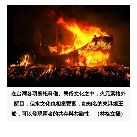
在台灣各項祭祀科儀、民俗文化之中，火元素格外
醒目，但水文化也相當豐富，如知名的東港燒王
船，可以發現兩者的共存與共融性。（林格立攝）