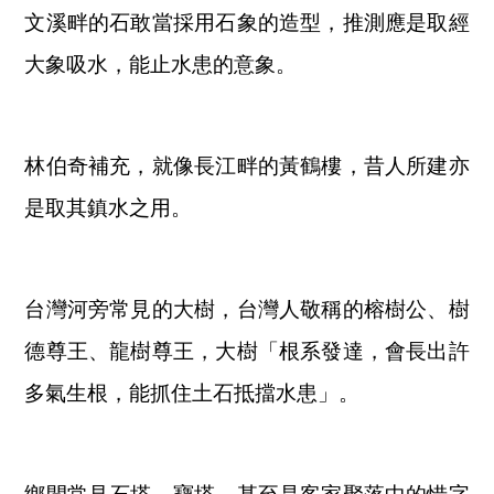
文溪畔的石敢當採用石象的造型，推測應是取經
大象吸水，能止水患的意象。
林伯奇補充，就像長江畔的黃鶴樓，昔人所建亦
是取其鎮水之用。
台灣河旁常見的大樹，台灣人敬稱的榕樹公、樹
德尊王、龍樹尊王，大樹「根系發達，會長出許
多氣生根，能抓住土石抵擋水患」。