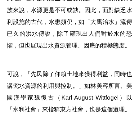
族來說，水源更是不可或缺。因此，面對缺乏水
利設施的古代，水患頻仍，如「大禹治水」流傳
已久的洪水傳說，除了顯現出人們對於水的恐
懼，但也展現出水資源管理、因應的積極態度。
可說，「先民除了仰賴土地來獲得利益，同時也
講究水資源的利用與控制。」如林美容所言。美
國漢學家魏復古（Karl August Wittfogel）以
「水利社會」來指稱東方社會，也是這個道理。