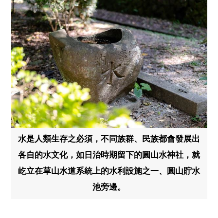
水是人類生存之必須，不同族群、民族都會發展出
各自的水文化，如日治時期留下的圓山水神社，就
屹立在草山水道系統上的水利設施之一、圓山貯水
池旁邊。