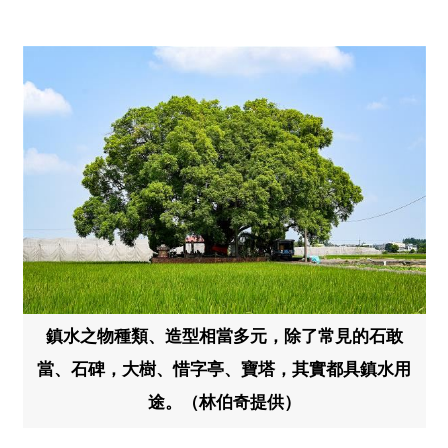
鎮水之物種類、造型相當多元，除了常見的石敢
當、石碑，大樹、惜字亭、寶塔，其實都具鎮水用
途。（林伯奇提供）