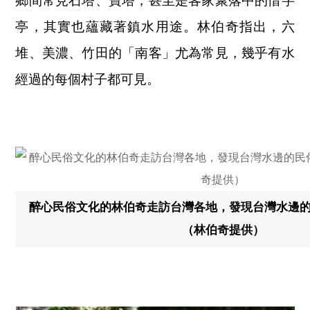
鄉間常見石塔、寶塔，甚至是客家聚落中的惜字
亭，其實也蘊藏著鎮水用途。林伯奇指出，六
堆、美濃、竹田的「南客」尤為常見，幾乎有水
經過的每個村子都可見。
醉心民俗文化的林伯奇走訪台灣各地，發現台灣水邊
（林伯奇提供）