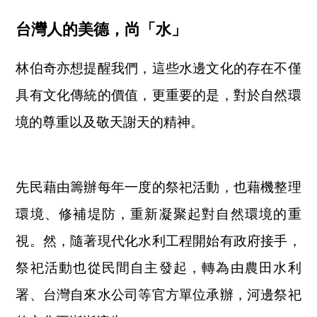
台灣人的美德，尚「水」
林伯奇亦想提醒我們，這些水邊文化的存在不僅
具有文化傳統的價值，更重要的是，對於自然環
境的尊重以及敬天謝天的精神。
先民藉由籌辦每年一度的祭祀活動，也藉機整理
環境、修補堤防，重新凝聚起對自然環境的重
視。然，隨著現代化水利工程開始有政府接手，
祭祀活動也從民間自主發起，轉為由農田水利
署、台灣自來水公司等官方單位承辦，河邊祭祀