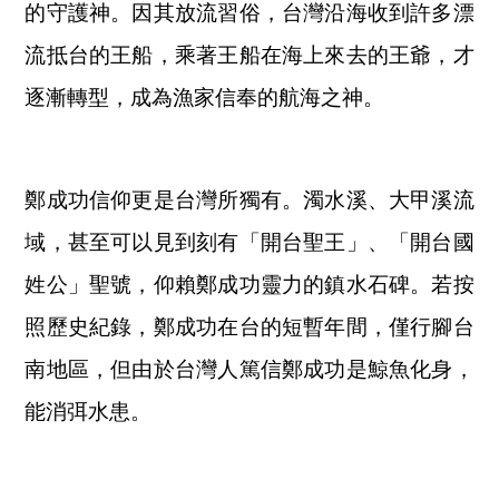
的守護神。因其放流習俗，台灣沿海收到許多漂
流抵台的王船，乘著王船在海上來去的王爺，才
逐漸轉型，成為漁家信奉的航海之神。
鄭成功信仰更是台灣所獨有。濁水溪、大甲溪流
域，甚至可以見到刻有「開台聖王」、「開台國
姓公」聖號，仰賴鄭成功靈力的鎮水石碑。若按
照歷史紀錄，鄭成功在台的短暫年間，僅行腳台
南地區，但由於台灣人篤信鄭成功是鯨魚化身，
能消弭水患。