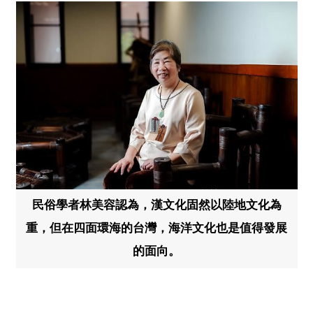
民俗學者林美容認為，漢文化固然以陸地文化為
重，但在四面環海的台灣，海洋文化也是值得發展
的面向。