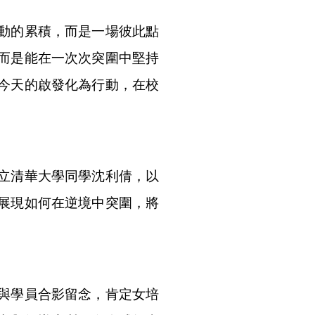
動的累積，而是一場彼此點
而是能在一次次突圍中堅持
今天的啟發化為行動，在校
立清華大學同學沈利倩，以
展現如何在逆境中突圍，將
。
與學員合影留念，肯定女培