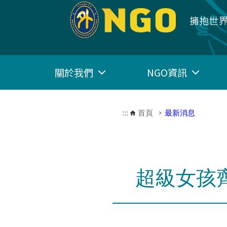
跳到主要內容區塊
關於我們
NGO資訊
:::
首頁
最新消息
超級女孩