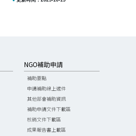
NGO補助申請
補助要點
申請補助線上遞件
其他部會補助資訊
補助申請文件下載區
核銷文件下載區
成果報告書上載區