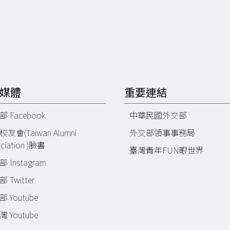
媒體
重要連結
 Facebook
中華民國外交部
友會(Taiwan Alumni
外交部領事事務局
ciation )臉書
臺灣青年FUN眼世界
 Instagram
 Twitter
 Youtube
 Youtube