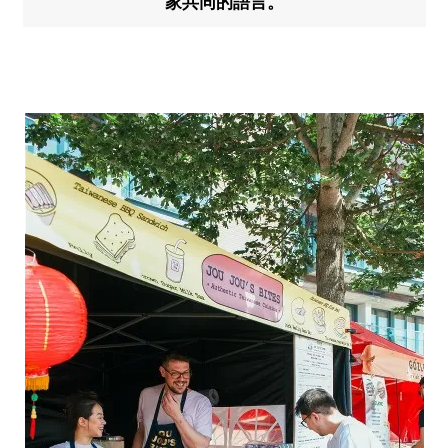
家共同的語言。