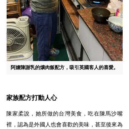
阿嬤陳謝乳的爌肉飯配方，吸引英國客人的喜愛。
家族配方打動人心
陳家柔說，她所做的台灣美食，吃在陳馬沙嘴
裡，認為是外國人也會喜歡的美味，甚至後來為