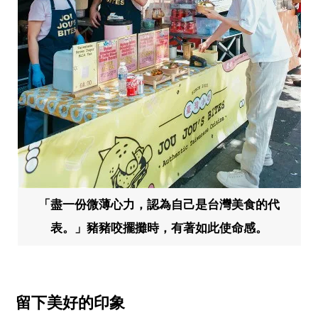
「盡一份微薄心力，認為自己是台灣美食的代
表。」豬豬咬擺攤時，有著如此使命感。
留下美好的印象