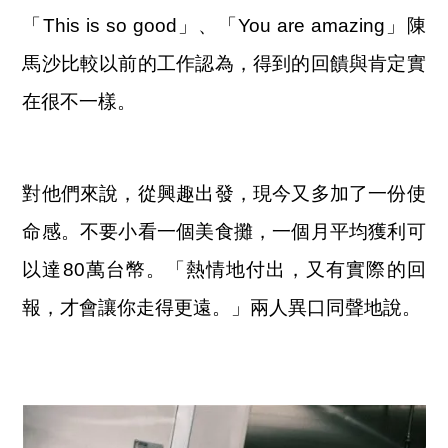
「This is so good」、「You are amazing」陳
馬沙比較以前的工作認為，得到的回饋與肯定實
在很不一樣。
對他們來說，從興趣出發，現今又多加了一份使
命感。不要小看一個美食攤，一個月平均獲利可
以達80萬台幣。「熱情地付出，又有實際的回
報，才會讓你走得更遠。」兩人異口同聲地說。