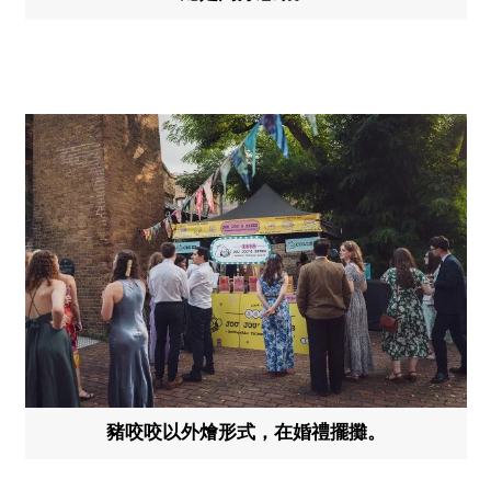
豬咬咬以外燴形式，在婚禮擺攤。