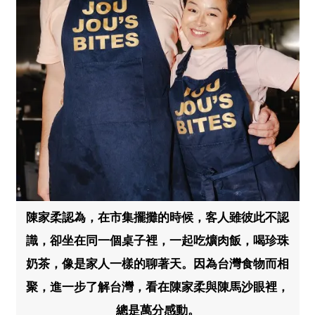
陳家柔認為，在市集擺攤的時候，客人雖彼此不認
識，卻坐在同一個桌子裡，一起吃爌肉飯，喝珍珠
奶茶，像是家人一樣的聊著天。因為台灣食物而相
聚，進一步了解台灣，看在陳家柔與陳馬沙眼裡，
總是萬分感動。