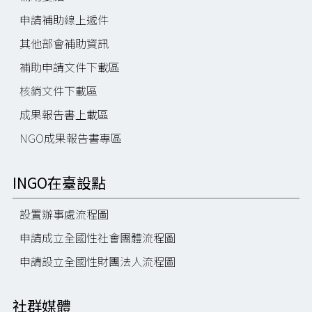
申請補助線上遞件
其他部會補助資訊
補助申請文件下載區
核銷文件下載區
成果報告書上載區
NGO成果報告書專區
INGO在臺設點
設置辦事處流程圖
申請成立全國性社會團體流程圖
申請設立全國性財團法人流程圖
社群媒體