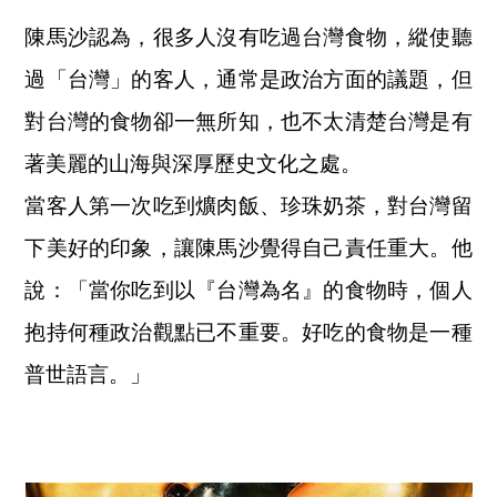
陳馬沙認為，很多人沒有吃過台灣食物，縱使聽
過「台灣」的客人，通常是政治方面的議題，但
對台灣的食物卻一無所知，也不太清楚台灣是有
著美麗的山海與深厚歷史文化之處。
當客人第一次吃到爌肉飯、珍珠奶茶，對台灣留
下美好的印象，讓陳馬沙覺得自己責任重大。他
說：「當你吃到以『台灣為名』的食物時，個人
抱持何種政治觀點已不重要。好吃的食物是一種
普世語言。」