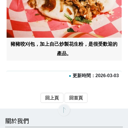
豬豬咬刈包，加上自己炒製花生粉，是很受歡迎的
產品。
更新時間：2026-03-03
回上頁
回首頁
關於我們