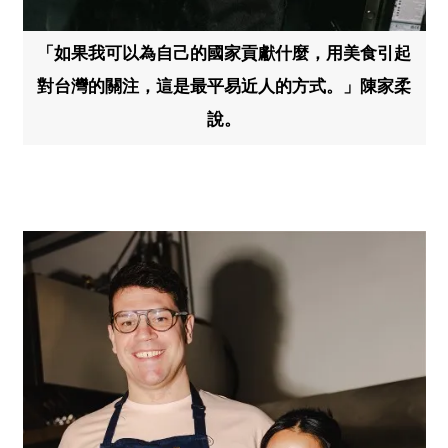
「如果我可以為自己的國家貢獻什麼，用美食引起
對台灣的關注，這是最平易近人的方式。」陳家柔
說。