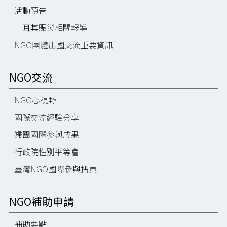
活動預告
土耳其賑災相關報導
NGO團體出國交流重要資訊
NGO交流
NGO心視野
國際交流經驗分享
婦團國際參與成果
行政院性別平等會
臺灣NGO國際參與摺頁
NGO補助申請
補助要點