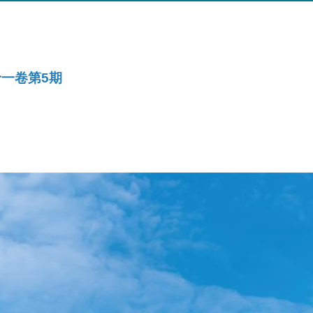
一卷第5期