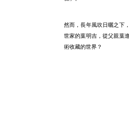
然而，長年風吹日曬之下
世家的葉明吉，從父親葉
術收藏的世界？