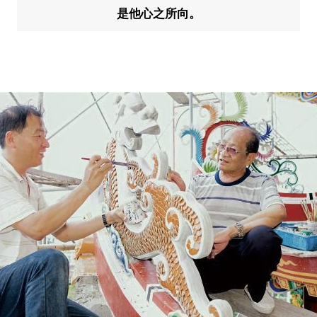
是他心之所向。