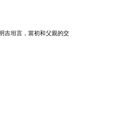
明吉坦言，當初和父親的交