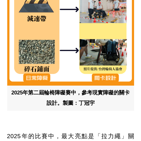
2025年第二屆輪椅障礙賽中，參考現實障礙的關卡
設計。製圖：丁冠宇
2025年的比賽中，最大亮點是「拉力繩」關