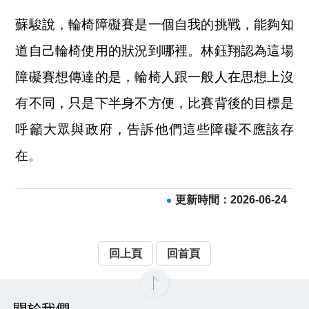
蘇駿說，輪椅障礙賽是一個自我的挑戰，能夠知
道自己輪椅使用的狀況到哪裡。林鈺翔認為這場
障礙賽想傳達的是，輪椅人跟一般人在思想上沒
有不同，只是下半身不方便，比賽背後的目標是
呼籲大眾與政府，告訴他們這些障礙不應該存
在。
更新時間：2026-06-24
回上頁
回首頁
關於我們