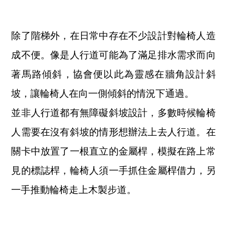
除了階梯外，在日常中存在不少設計對輪椅人造
成不便。像是人行道可能為了滿足排水需求而向
著馬路傾斜，協會便以此為靈感在牆角設計斜
坡，讓輪椅人在向一側傾斜的情況下通過。
並非人行道都有無障礙斜坡設計，多數時候輪椅
人需要在沒有斜坡的情形想辦法上去人行道。在
關卡中放置了一根直立的金屬桿，模擬在路上常
見的標誌桿，輪椅人須一手抓住金屬桿借力，另
一手推動輪椅走上木製步道。