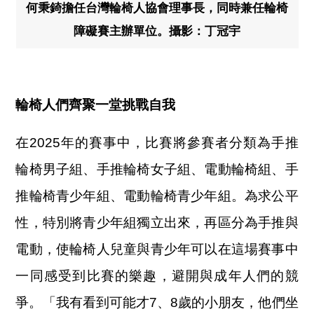
何秉錡擔任台灣輪椅人協會理事長，同時兼任輪椅
障礙賽主辦單位。攝影：丁冠宇
輪椅人們齊聚一堂挑戰自我
在2025年的賽事中，比賽將參賽者分類為手推
輪椅男子組、手推輪椅女子組、電動輪椅組、手
推輪椅青少年組、電動輪椅青少年組。為求公平
性，特別將青少年組獨立出來，再區分為手推與
電動，使輪椅人兒童與青少年可以在這場賽事中
一同感受到比賽的樂趣，避開與成年人們的競
爭。「我有看到可能才7、8歲的小朋友，他們坐