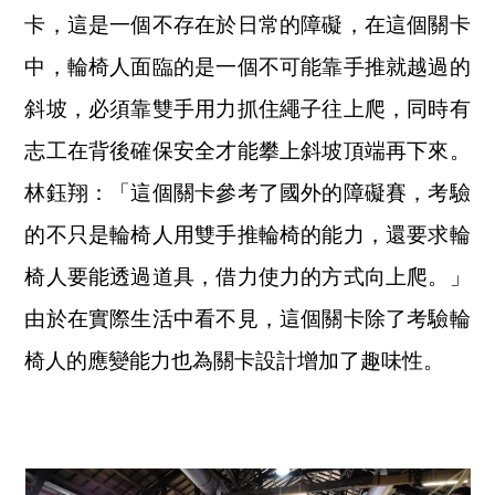
卡，這是一個不存在於日常的障礙，在這個關卡
中，輪椅人面臨的是一個不可能靠手推就越過的
斜坡，必須靠雙手用力抓住繩子往上爬，同時有
志工在背後確保安全才能攀上斜坡頂端再下來。
林鈺翔：「這個關卡參考了國外的障礙賽，考驗
的不只是輪椅人用雙手推輪椅的能力，還要求輪
椅人要能透過道具，借力使力的方式向上爬。」
由於在實際生活中看不見，這個關卡除了考驗輪
椅人的應變能力也為關卡設計增加了趣味性。