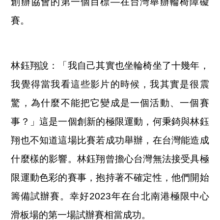
創辦協會的第一個目標—在台灣舉辦輪椅障礙
賽。
林鈺翔說：「我自己其實也坐輪椅坐了十幾年，
我覺得當我看這些影片的時候，我其實是很震
驚，為什麼不能把它變成是一個活動、一個賽
事？」這是一個創新的極限運動，何秉錡與林鈺
翔也不知道這場比賽若成功舉辦，在台灣能造成
什麼樣的影響。林鈺翔曾擔心台灣無法接受具極
限運動色彩的賽事，抱持著不確定性，他們開始
籌備試辦賽。幸好2023年在台北南港極限中心
滑板場的第一場試辦賽相當成功。