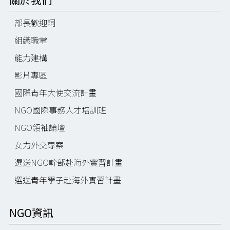
部長歡迎詞
組織職掌
能力建構
影片專區
國際青年大使交流計畫
NGO國際事務人才培訓班
NGO領袖論壇
女力外交專案
選送NGO幹部赴海外實習計畫
選送青年學子赴海外實習計畫
NGO資訊