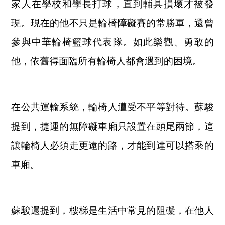
家人在學校和學長打球，直到輔具損壞才被發
現。現在的他不只是輪椅障礙賽的常勝軍，還曾
參與中華輪椅籃球代表隊。如此樂觀、勇敢的
他，依舊得面臨所有輪椅人都會遇到的困境。
在公共運輸系統，輪椅人遭受不平等對待。蘇駿
提到，捷運的無障礙車廂只設置在頭尾兩節，這
讓輪椅人必須走更遠的路，才能到達可以搭乘的
車廂。
蘇駿還提到，樓梯是生活中常見的阻礙，在他人