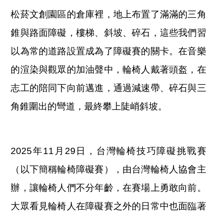
松菸文創園區的倉庫裡，地上布置了滿滿的三角
錐與路面障礙，樓梯、斜坡、碎石，這些我們習
以為常的道路設置成為了障礙賽的關卡。在音樂
的渲染與觀眾的加油聲中，輪椅人戴著頭盔，在
志工的陪同下向前邁進，通過減速帶、碎石與三
角錐圍出的彎道，最終攀上陡峭斜坡。
2025年11月29日，台灣輪椅技巧障礙挑戰賽
（以下簡稱輪椅障礙賽），由台灣輪椅人協會主
辦，讓輪椅人們不分年齡，在賽場上勇敢向前。
大眾看見輪椅人在障礙賽之外的日常中也面臨著