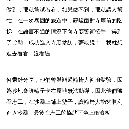
做到，那就嘗試看看，如果做不到，那就請人幫
忙。在一次泰國的旅遊中，蘇駿面對寺廟前的階
梯，在語言不通的情況下向寺廟警衛招手，得到
了協助，成功進入寺廟參訪，蘇駿說：「我就想
進去看看，沒看過。」
何秉錡分享，他們曾舉辦過輪椅人衝浪體驗，因
為沙地會讓輪子卡在原地無法動彈，因此他們號
召志工，在沙灘上鋪上墊子，讓輪椅人能夠順利
進入沙灘，最後在志工的協助下坐上衝浪板。