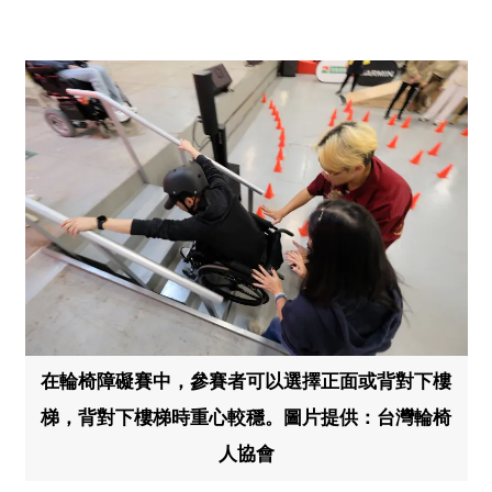
在輪椅障礙賽中，參賽者可以選擇正面或背對下樓
梯，背對下樓梯時重心較穩。圖片提供：台灣輪椅
人協會