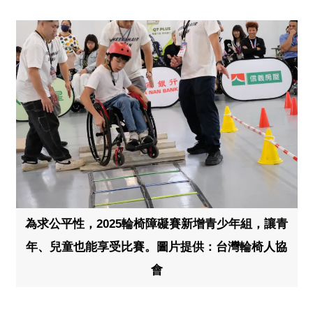
為求公平性，2025輪椅障礙賽新增青少年組，讓青
年、兒童也能享受比賽。圖片提供：台灣輪椅人協
會