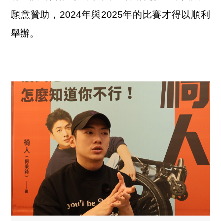
願意贊助，2024年與2025年的比賽才得以順利
舉辦。