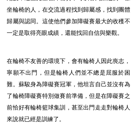
坐輪椅的人，在交流過程找到歸屬感，找到團體
歸屬與認同。這使他們參加障礙賽最大的收穫不
一定是取得亮眼成績，還能找回自信與樂觀。
在輪椅不友善的環境下，會有輪椅人因此喪志，
寧願不出門，但是輪椅人們並不總是屈服於困
難。蘇駿身為障礙賽冠軍，他坦言自己並沒有為
了輪椅障礙賽特別做賽前準備，但是在障礙賽之
前恰好有輪椅籃球集訓，甚至出門走走對輪椅人
來說就已經是訓練了。