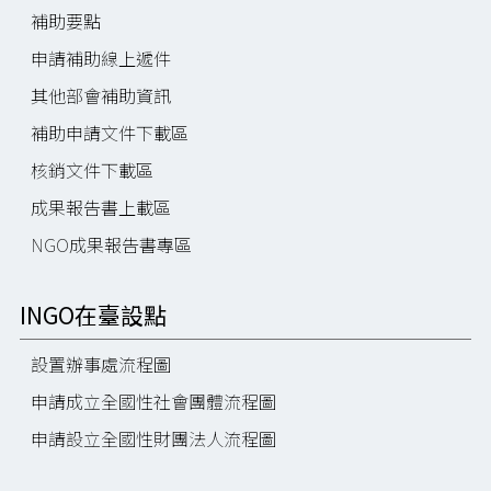
補助要點
申請補助線上遞件
其他部會補助資訊
補助申請文件下載區
核銷文件下載區
成果報告書上載區
NGO成果報告書專區
INGO在臺設點
設置辦事處流程圖
申請成立全國性社會團體流程圖
申請設立全國性財團法人流程圖