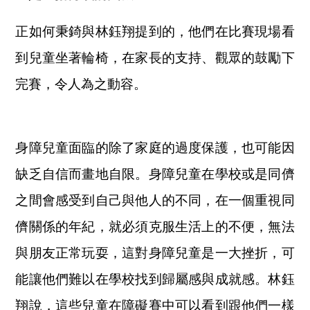
正如何秉錡與林鈺翔提到的，他們在比賽現場看
到兒童坐著輪椅，在家長的支持、觀眾的鼓勵下
完賽，令人為之動容。
身障兒童面臨的除了家庭的過度保護，也可能因
缺乏自信而畫地自限。身障兒童在學校或是同儕
之間會感受到自己與他人的不同，在一個重視同
儕關係的年紀，就必須克服生活上的不便，無法
與朋友正常玩耍，這對身障兒童是一大挫折，可
能讓他們難以在學校找到歸屬感與成就感。林鈺
翔說，這些兒童在障礙賽中可以看到跟他們一樣