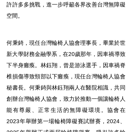
許許多多挑戰，進一步呼籲各界改善台灣無障礙
空間。
何秉錡，現任台灣輪椅人協會理事長，畢業於世
新大學財務金融學系，在20歲那年，因車禍導致
下半身癱瘓。林鈺翔，曾是游泳選手，因車禍脊
椎損傷導致頸部以下癱瘓，現任台灣輪椅人協會
秘書長。何秉錡與林鈺翔兩人在醫院相識，共同
創辦台灣輪椅人協會，致力於推動一個讓輪椅人
能有尊嚴、正常生活的無障礙環境。協會在
2023年舉辦第一場輪椅障礙賽試辦賽，2024、