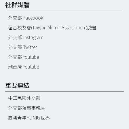
社群媒體
外交部 Facebook
留台校友會(Taiwan Alumni Association )臉書
外交部 Instagram
外交部 Twitter
外交部 Youtube
潮台灣 Youtube
重要連結
中華民國外交部
外交部領事事務局
臺灣青年FUN眼世界