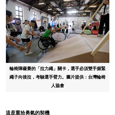
輪椅障礙賽的「拉力繩」關卡，選手必須雙手握緊
繩子向後拉，考驗選手臂力。圖片提供：台灣輪椅
人協會
這是重拾勇氣的契機