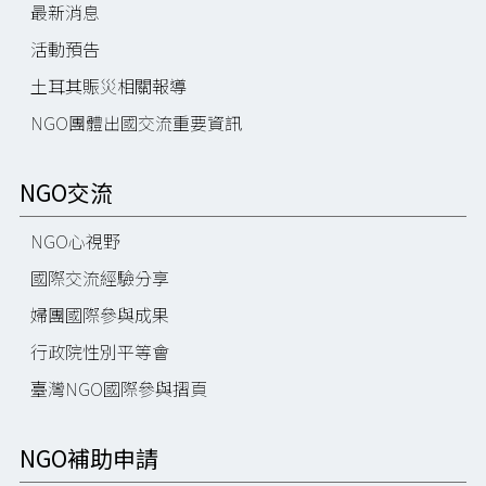
最新消息
活動預告
土耳其賑災相關報導
NGO團體出國交流重要資訊
NGO交流
NGO心視野
國際交流經驗分享
婦團國際參與成果
行政院性別平等會
臺灣NGO國際參與摺頁
NGO補助申請