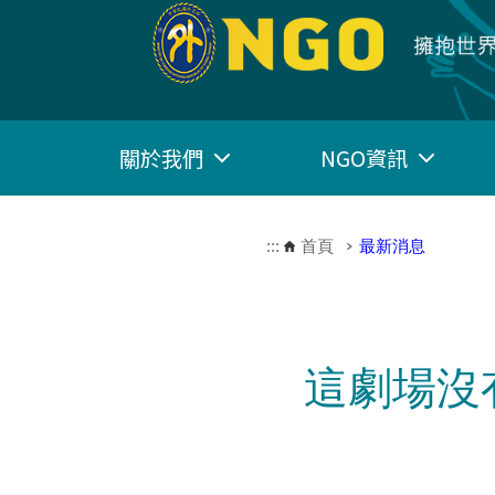
跳到主要內容區塊
關於我們
NGO資訊
:::
首頁
最新消息
這劇場沒有