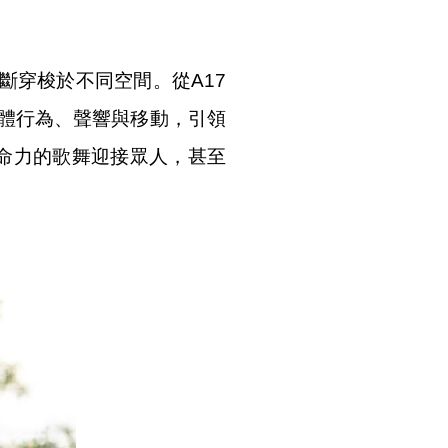
斷穿梭於不同空間。從A17
透過身體行為、聲響與移動，引領
滿生命力的歌舞迎接眾人，甚至