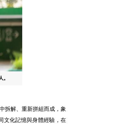
人。
語言中拆解、重新拼組而成，象
同文化記憶與身體經驗，在