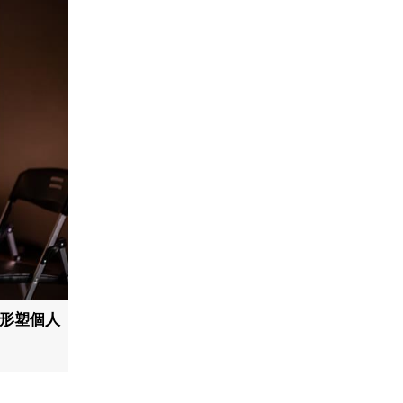
何形塑個人