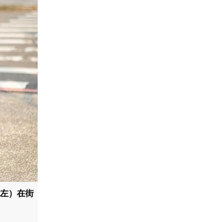
雄（左）在街