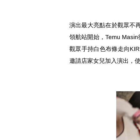
演出最大亮點在於觀眾不再
領航站開始，Temu Mas
觀眾手持白色布條走向KIR
邀請店家女兒加入演出，