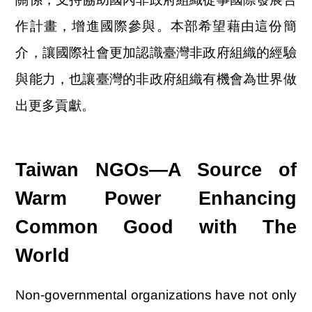
作計畫，增進國際參與。本部希望藉由這份簡
介，讓國際社會更加認識臺灣非政府組織的經驗
與能力，也讓臺灣的非政府組織有機會為世界做
出更多貢獻。
Taiwan NGOs—A Source of
Warm Power Enhancing
Common Good with The
World
Non-governmental organizations have not only