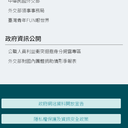
中華民國外交部
外交部領事事務局
臺灣青年FUN眼世界
政府資訊公開
公職人員利益衝突迴避身分揭露專區
外交部對國內團體捐助情形季報表
政府網站資料開放宣告
隱私權保護及資訊安全政策