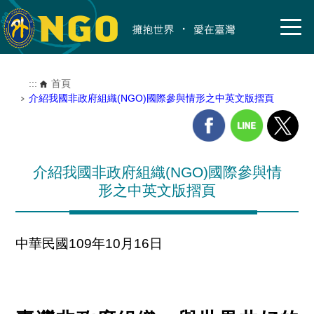
:::
首頁
介紹我國非政府組織(NGO)國際參與情形之中英文版摺頁
介紹我國非政府組織(NGO)國際參與情
形之中英文版摺頁
中華民國109年10月16日