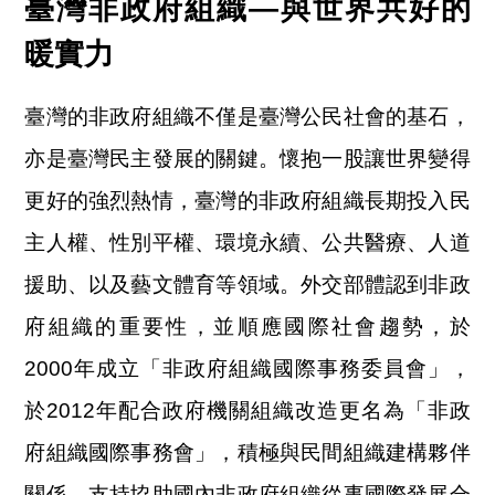
臺灣非政府組織—與世界共好的
暖實力
臺灣的非政府組織不僅是臺灣公民社會的基石，
亦是臺灣民主發展的關鍵。懷抱一股讓世界變得
更好的強烈熱情，臺灣的非政府組織長期投入民
主人權、性別平權、環境永續、公共醫療、人道
援助、以及藝文體育等領域。外交部體認到非政
府組織的重要性，並順應國際社會趨勢，於
2000年成立「非政府組織國際事務委員會」，
於2012年配合政府機關組織改造更名為「非政
府組織國際事務會」，積極與民間組織建構夥伴
關係，支持協助國內非政府組織從事國際發展合