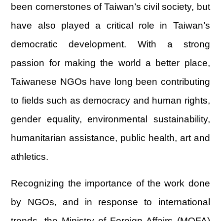
been cornerstones of Taiwan’s civil society, but
have also played a critical role in Taiwan’s
democratic development. With a strong
passion for making the world a better place,
Taiwanese NGOs have long been contributing
to fields such as democracy and human rights,
gender equality, environmental sustainability,
humanitarian assistance, public health, art and
athletics.
Recognizing the importance of the work done
by NGOs, and in response to international
trends, the Ministry of Foreign Affairs (MOFA)