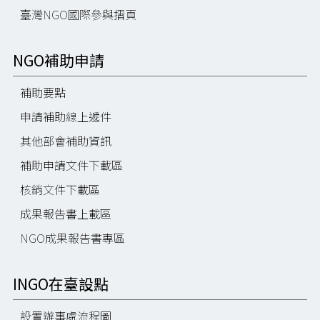
臺灣NGO國際參與摺頁
NGO補助申請
補助要點
申請補助線上遞件
其他部會補助資訊
補助申請文件下載區
核銷文件下載區
成果報告書上載區
NGO成果報告書專區
INGO在臺設點
設置辦事處流程圖