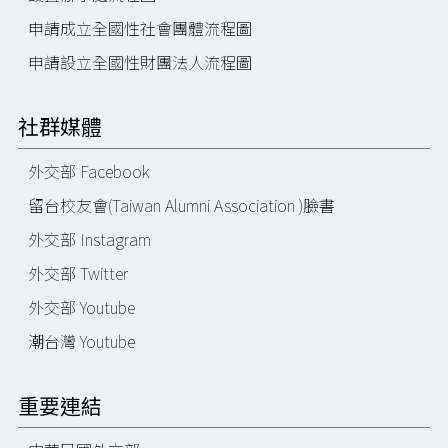
申請成立全國性社會團體流程圖
申請設立全國性財團法人流程圖
社群媒體
外交部 Facebook
留台校友會(Taiwan Alumni Association )臉書
外交部 Instagram
外交部 Twitter
外交部 Youtube
潮台灣 Youtube
重要連結