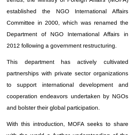
established the NGO International Affairs
Committee in 2000, which was renamed the
Department of NGO International Affairs in
2012 following a government restructuring.
This department has actively cultivated
partnerships with private sector organizations
to support international development and
cooperation endeavors undertaken by NGOs
and bolster their global participation.
With this introduction, MOFA seeks to share