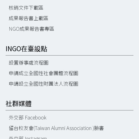
核銷文件下載區
成果報告書上載區
NGO成果報告書專區
INGO在臺設點
設置辦事處流程圖
申請成立全國性社會團體流程圖
申請設立全國性財團法人流程圖
社群媒體
外交部 Facebook
留台校友會(Taiwan Alumni Association )臉書
外交部 Instagram