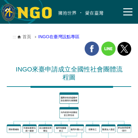
:::
首頁
INGO在臺灣設點專區
INGO來臺申請成立全國性社會團體流
程圖