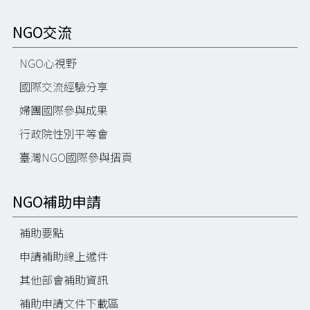
NGO交流
NGO心視野
國際交流經驗分享
婦團國際參與成果
行政院性別平等會
臺灣NGO國際參與摺頁
NGO補助申請
補助要點
申請補助線上遞件
其他部會補助資訊
補助申請文件下載區