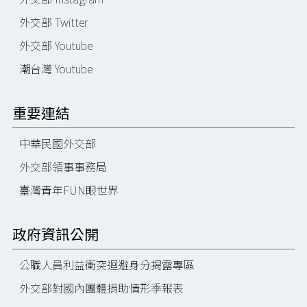
外交部 Twitter
外交部 Youtube
潮台灣 Youtube
重要連結
中華民國外交部
外交部領事事務局
臺灣青年FUN眼世界
政府資訊公開
公職人員利益衝突迴避身分揭露專區
外交部對國內團體捐助情形季報表