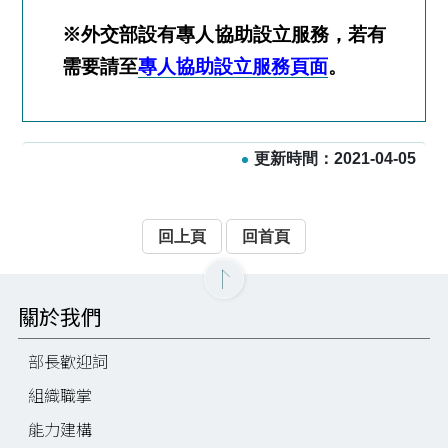
※外交部設有專人協助設立服務，若有
需要請至
專人協助設立服務頁面
。
更新時間：2021-04-05
回上頁
回首頁
關於我們
部長歡迎詞
組織職掌
能力建構