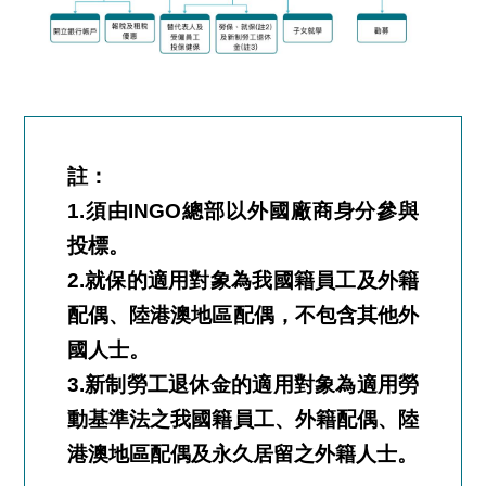
註：
1.須由INGO總部以外國廠商身分參與
投標。
2.就保的適用對象為我國籍員工及外籍
配偶、陸港澳地區配偶，不包含其他外
國人士。
3.新制勞工退休金的適用對象為適用勞
動基準法之我國籍員工、外籍配偶、陸
港澳地區配偶及永久居留之外籍人士。